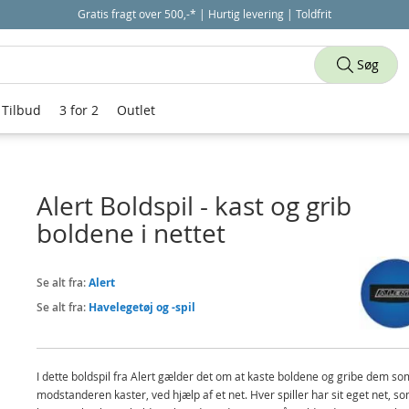
Gratis fragt over 500,-* | Hurtig levering | Toldfrit
Søg
Tilbud
3 for 2
Outlet
Alert Boldspil - kast og grib
boldene i nettet
Se alt fra:
Alert
Se alt fra:
Havelegetøj og -spil
I dette boldspil fra Alert gælder det om at kaste boldene og gribe dem so
modstanderen kaster, ved hjælp af et net. Hver spiller har sit eget net, so