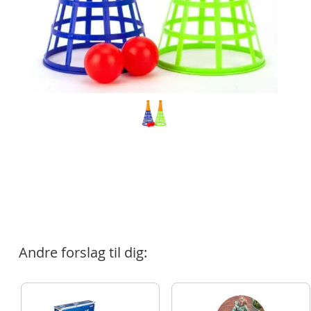
Andre forslag til dig: