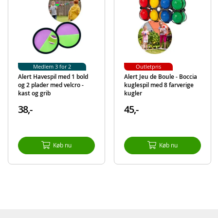
Medlem 3 for 2
Outletpris
Alert Havespil med 1 bold
Alert Jeu de Boule - Boccia
og 2 plader med velcro -
kuglespil med 8 farverige
kast og grib
kugler
38,-
45,-
Køb nu
Køb nu