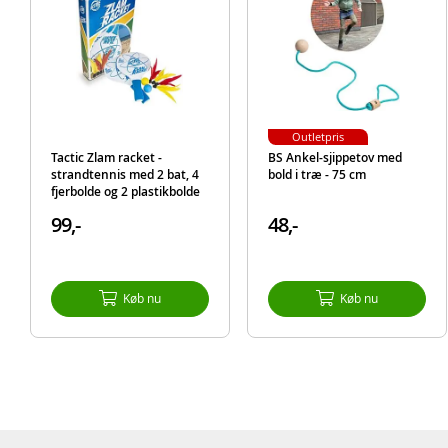
Outletpris
Tactic Zlam racket -
BS Ankel-sjippetov med
strandtennis med 2 bat, 4
bold i træ - 75 cm
fjerbolde og 2 plastikbolde
99,-
48,-
Køb nu
Køb nu