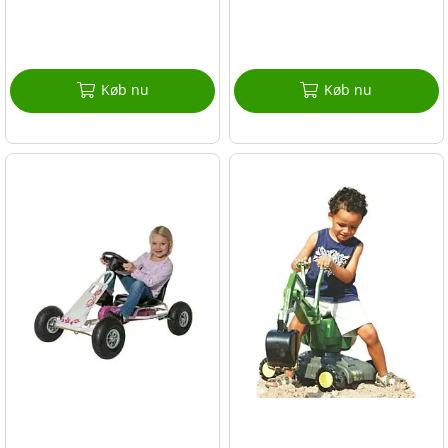
Køb nu
Køb nu