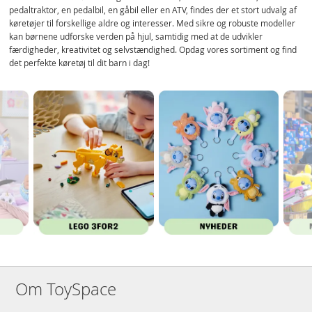
pedaltraktor, en pedalbil, en gåbil eller en ATV, findes der et stort udvalg af
køretøjer til forskellige aldre og interesser. Med sikre og robuste modeller
kan børnene udforske verden på hjul, samtidig med at de udvikler
færdigheder, kreativitet og selvstændighed. Opdag vores sortiment og find
det perfekte køretøj til dit barn i dag!
Om ToySpace