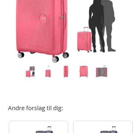
Andre forslag til dig: