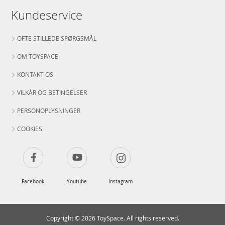
Kundeservice
OFTE STILLEDE SPØRGSMÅL
OM TOYSPACE
KONTAKT OS
VILKÅR OG BETINGELSER
PERSONOPLYSNINGER
COOKIES
Facebook
Youtube
Instagram
Copyright © 2026 ToySpace. All rights reserved.