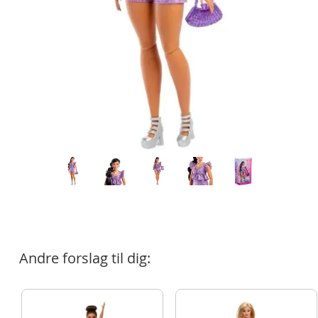
Andre forslag til dig: