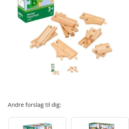
Andre forslag til dig: