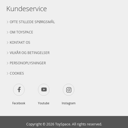
Kundeservice
OFTE STILLEDE SPØRGSMÅL
OM TOYSPACE
KONTAKT OS
VILKÅR OG BETINGELSER
PERSONOPLYSNINGER
COOKIES
Facebook
Youtube
Instagram
Copyright © 2026 ToySpace. All rights reserved.