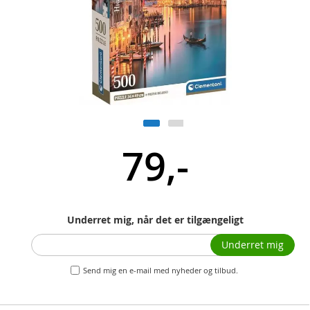
79,-
Underret mig, når det er tilgængeligt
Underret mig
Send mig en e-mail med nyheder og tilbud.