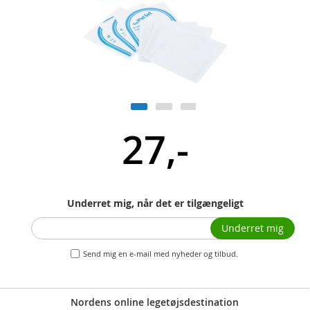
27,-
Underret mig, når det er tilgængeligt
Underret mig
Send mig en e-mail med nyheder og tilbud.
Nordens online legetøjsdestination