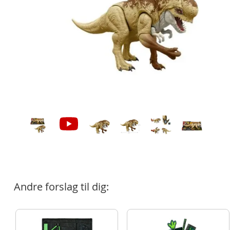
Andre forslag til dig: