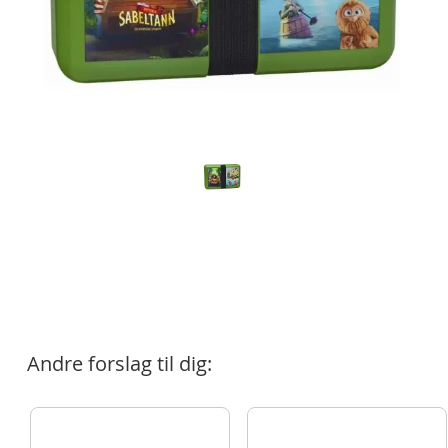
Andre forslag til dig: