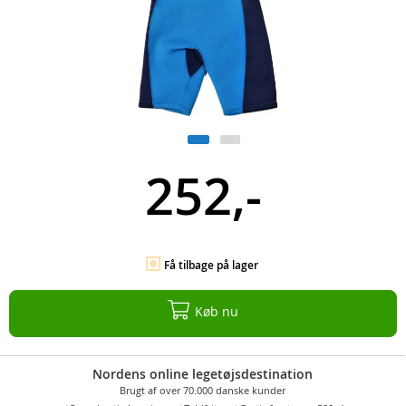
252,-
Få tilbage på lager
Køb nu
Nordens online legetøjsdestination
Brugt af over 70.000 danske kunder