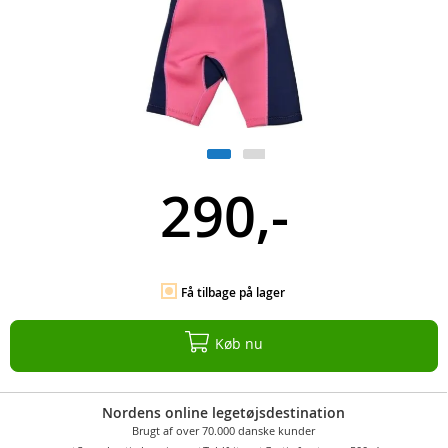
290,-
Få tilbage på lager
Køb nu
Nordens online legetøjsdestination
Brugt af over 70.000 danske kunder