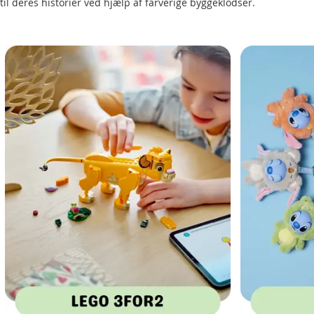
til deres historier ved hjælp af farverige byggeklodser.