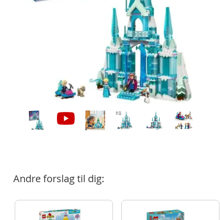
Andre forslag til dig: