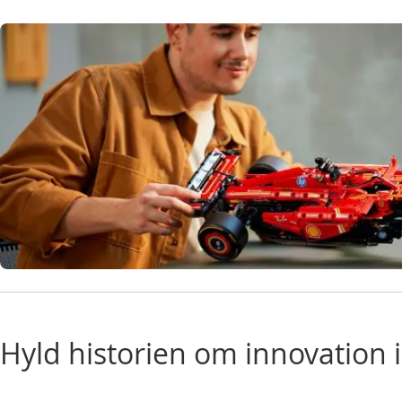
Hyld historien om innovation 