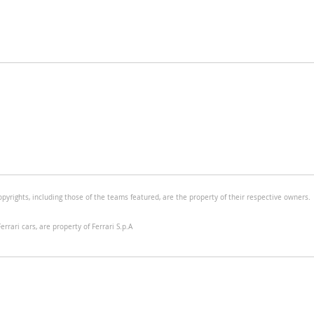
ights, including those of the teams featured, are the property of their respective owners.
rari cars, are property of Ferrari S.p.A