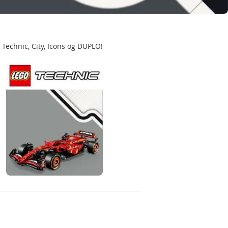
echnic, City, Icons og DUPLO!