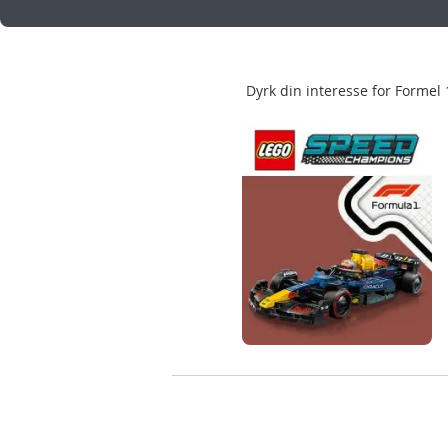
Dyrk din interesse for Forme