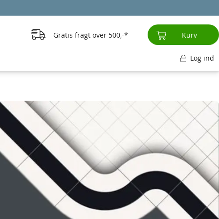
Gratis fragt over
500,-
Kurv
Log ind