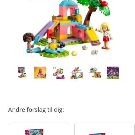
Andre forslag til dig: