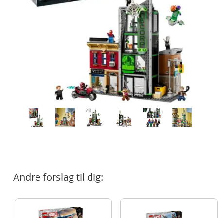
Andre forslag til dig: