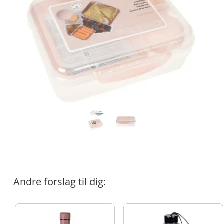
Andre forslag til dig: