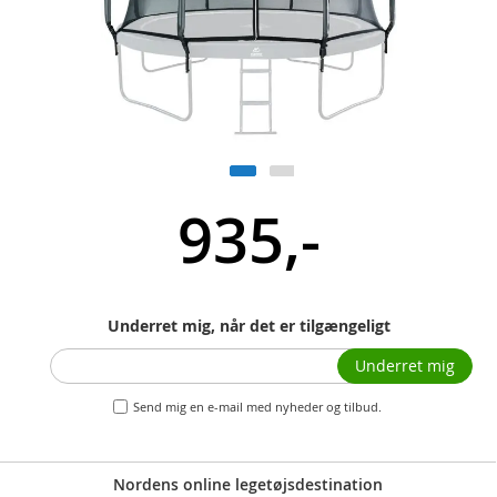
935,-
Underret mig, når det er tilgængeligt
Underret mig
Send mig en e-mail med nyheder og tilbud.
Nordens online legetøjsdestination