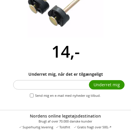
14,-
Underret mig, når det er tilgængeligt
Underret mig
Send mig en e-mail med nyheder og tilbud.
Nordens online legetøjsdestination
Brugt af over 70.000 danske kunder
Superhurtig levering
Toldfrit
Gratis fragt over 500,-*