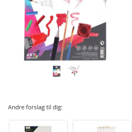
Andre forslag til dig: