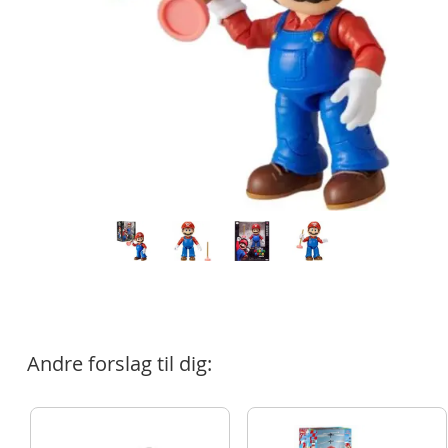
Andre forslag til dig: