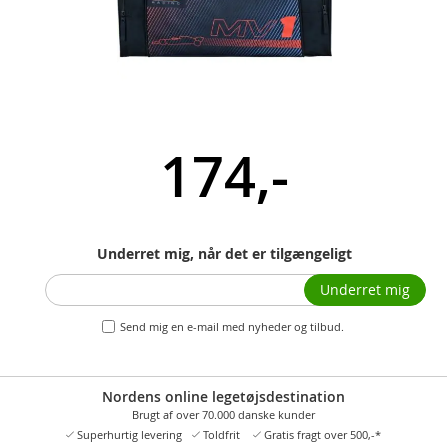
174,-
Underret mig, når det er tilgængeligt
Underret mig
Send mig en e-mail med nyheder og tilbud.
Nordens online legetøjsdestination
Brugt af over 70.000 danske kunder
Superhurtig levering
Toldfrit
Gratis fragt over 500,-*