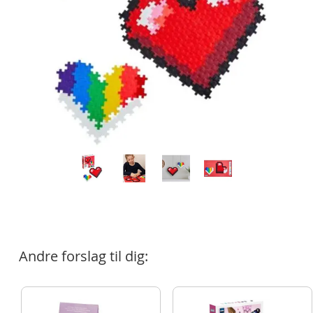
Andre forslag til dig: