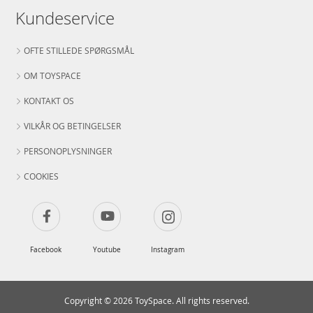
Kundeservice
OFTE STILLEDE SPØRGSMÅL
OM TOYSPACE
KONTAKT OS
VILKÅR OG BETINGELSER
PERSONOPLYSNINGER
COOKIES
Facebook
Youtube
Instagram
Copyright © 2026 ToySpace. All rights reserved.