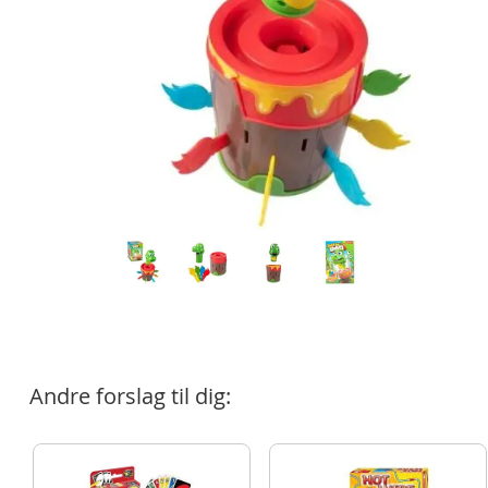
Andre forslag til dig: