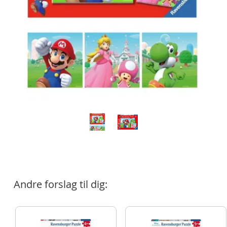
Andre forslag til dig: