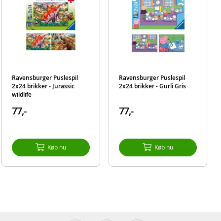
Ravensburger Puslespil
Ravensburger Puslespil
2x24 brikker - Jurassic
2x24 brikker - Gurli Gris
wildlife
77,-
77,-
Køb nu
Køb nu