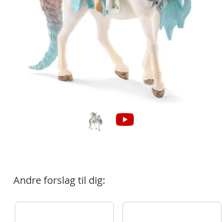
Andre forslag til dig: