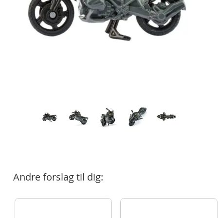
Andre forslag til dig: