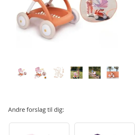
Andre forslag til dig: