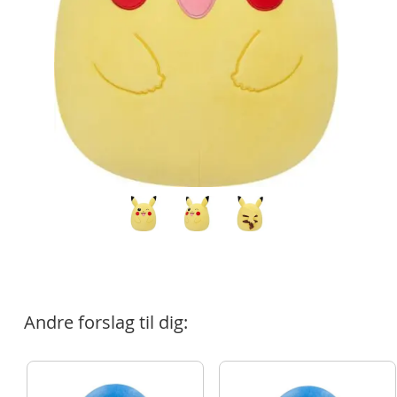
Andre forslag til dig: