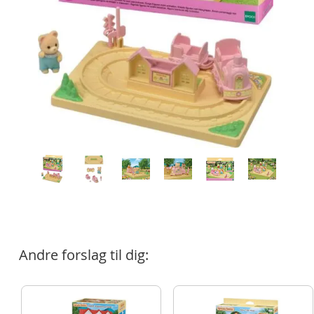
Andre forslag til dig: