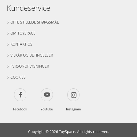
Kundeservice
OFTE STILLEDE SPØRGSMÅL
OM TOYSPACE
KONTAKT OS
VILKÅR OG BETINGELSER
PERSONOPLYSNINGER
COOKIES
Facebook
Youtube
Instagram
Copyright © 2026 ToySpace. All rights reserved.