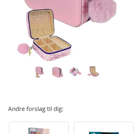
Andre forslag til dig: