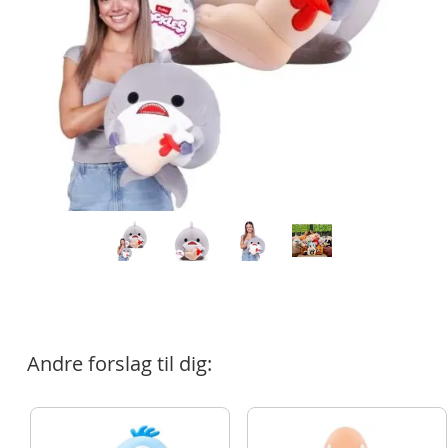
Andre forslag til dig: