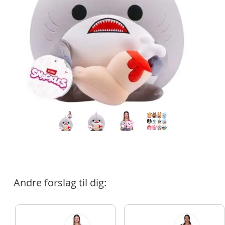
Andre forslag til dig: