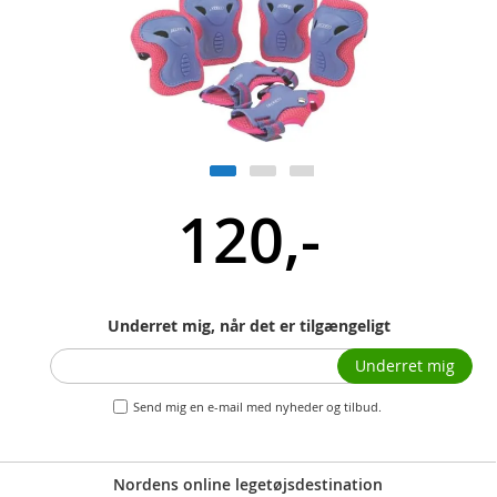
120,-
Underret mig, når det er tilgængeligt
Underret mig
Send mig en e-mail med nyheder og tilbud.
Nordens online legetøjsdestination