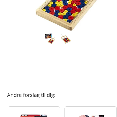
Andre forslag til dig: