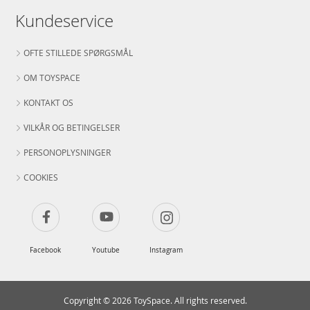
Kundeservice
OFTE STILLEDE SPØRGSMÅL
OM TOYSPACE
KONTAKT OS
VILKÅR OG BETINGELSER
PERSONOPLYSNINGER
COOKIES
Facebook
Youtube
Instagram
Copyright © 2026 ToySpace. All rights reserved.