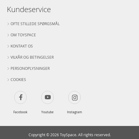
Kundeservice
OFTE STILLEDE SPØRGSMÅL
OM TOYSPACE
KONTAKT OS
VILKÅR OG BETINGELSER
PERSONOPLYSNINGER
COOKIES
Facebook
Youtube
Instagram
Copyright © 2026 ToySpace. All rights reserved.