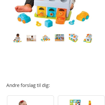
Andre forslag til dig: