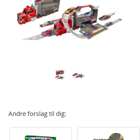
Andre forslag til dig: