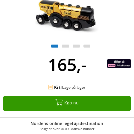
165,-
Få tilbage på lager
Køb nu
Nordens online legetøjsdestination
Brugt af over 70.000 danske kunder