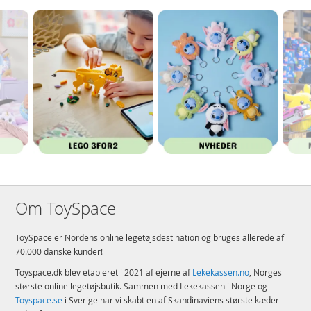
Om ToySpace
ToySpace er Nordens online legetøjsdestination og bruges allerede af
70.000 danske kunder!
Toyspace.dk blev etableret i 2021 af ejerne af
Lekekassen.no
, Norges
største online legetøjsbutik. Sammen med Lekekassen i Norge og
Toyspace.se
i Sverige har vi skabt en af Skandinaviens største kæder