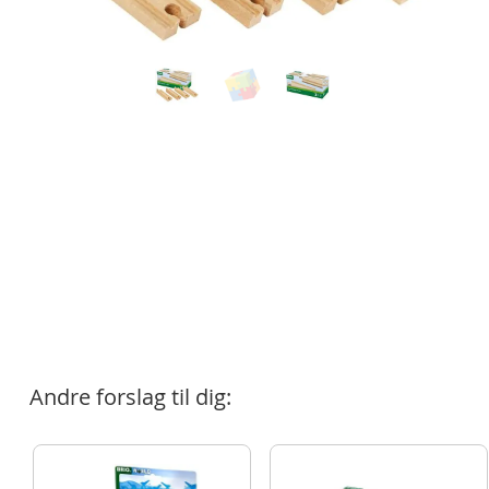
Andre forslag til dig: