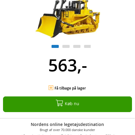
563,-
Få tilbage på lager
Køb nu
Nordens online legetøjsdestination
Brugt af over 70.000 danske kunder