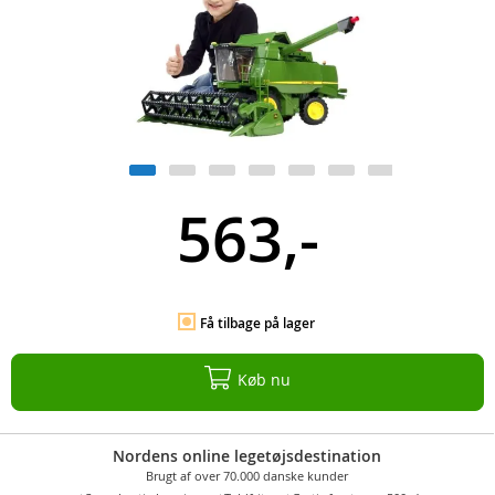
563,-
Få tilbage på lager
Køb nu
Nordens online legetøjsdestination
Brugt af over 70.000 danske kunder