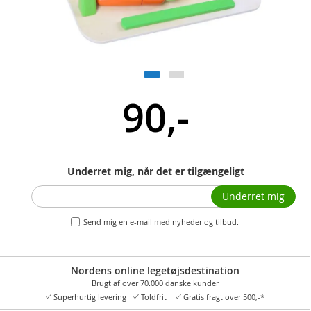
90,-
Underret mig, når det er tilgængeligt
Underret mig
Send mig en e-mail med nyheder og tilbud.
Nordens online legetøjsdestination
Brugt af over 70.000 danske kunder
Superhurtig levering
Toldfrit
Gratis fragt over 500,-*