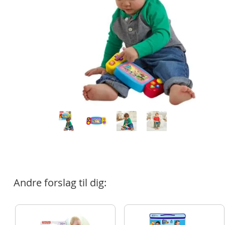
Andre forslag til dig: