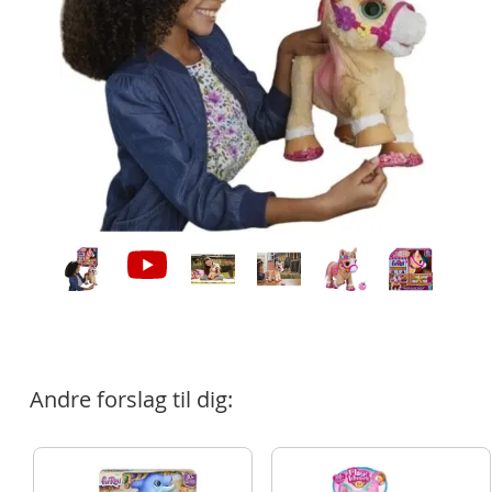
Andre forslag til dig: